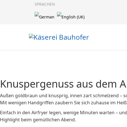
SPRACHEN
Knuspergenuss aus dem Ai
Außen goldbraun und knusprig, innen zart schmelzend – so
Mit wenigen Handgriffen zaubern Sie sich zuhause im Heiß
Einfach in den Airfryer legen, wenige Minuten warten – und
Highlight beim gemütlichen Abend.