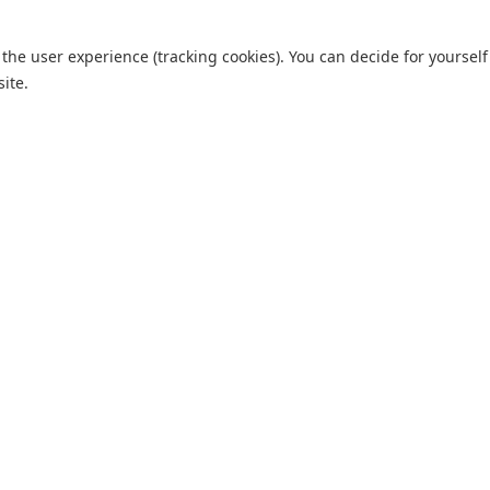
 the user experience (tracking cookies). You can decide for yourself
site.