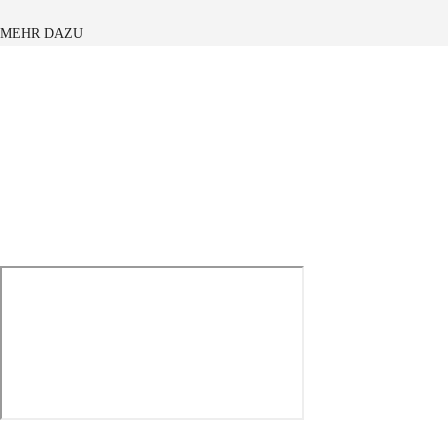
MEHR DAZU