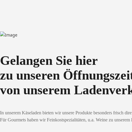
Gelangen Sie hier
zu unseren Öffnungszei
von unserem Ladenver
In unserem Käseladen bieten wir unsere Produkte besonders frisch dir
Für Gourmets haben wir Feinkostspezialitäten, u.a. Weine zu unserem 