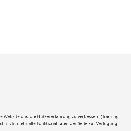
ese Website und die Nutzererfahrung zu verbessern (Tracking
ch nicht mehr alle Funktionalitäten der Seite zur Verfügung