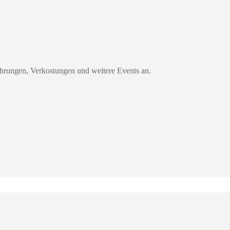
hrungen, Verkostungen und weitere Events an.