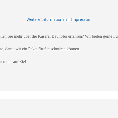
Weitere Informationen
|
Impressum
en Sie mehr über die Käserei Bauhofer erfahren? Wir bieten gerne Fü
age, damit wir ein Paket für Sie schnüren können.
uen uns auf Sie!