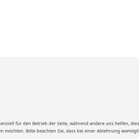
senziell für den Betrieb der Seite, während andere uns helfen, di
sen möchten. Bitte beachten Sie, dass bei einer Ablehnung womögli